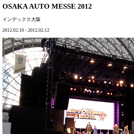
OSAKA AUTO MESSE 2012
インデックス大阪
2012.02.10 - 2012.02.12