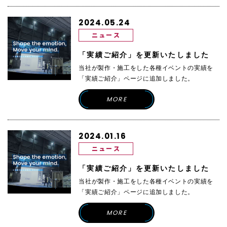
2024.05.24
ニュース
「実績ご紹介」を更新いたしました
当社が製作・施工をした各種イベントの実績を
「実績ご紹介」ページに追加しました。
MORE
2024.01.16
ニュース
「実績ご紹介」を更新いたしました
当社が製作・施工をした各種イベントの実績を
「実績ご紹介」ページに追加しました。
MORE