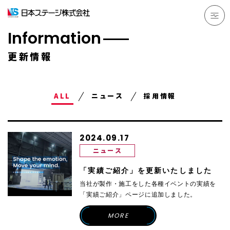
Information
更新情報
ALL
ニュース
採用情報
2024.09.17
ニュース
「実績ご紹介」を更新いたしました
当社が製作・施工をした各種イベントの実績を
「実績ご紹介」ページに追加しました。
MORE