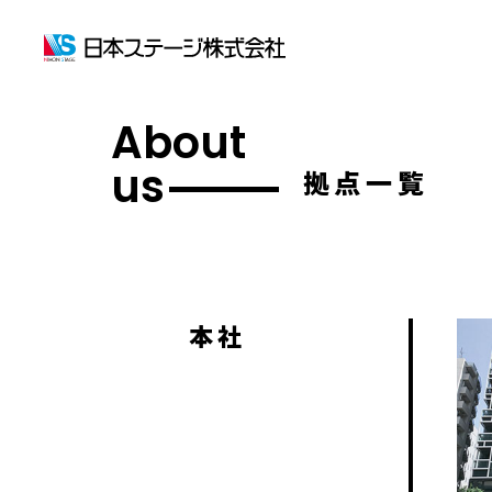
About
us
拠点一覧
本社