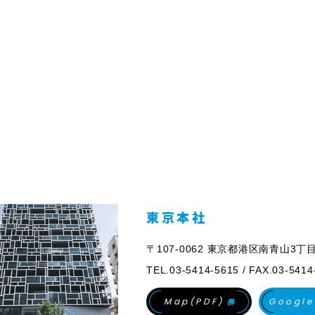
東京本社
〒107-0062 東京都港区南青山3
TEL.03-5414-5615 / FAX.03-5414
Map(PDF)
Google