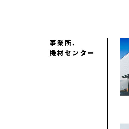
事業所、
機材センター