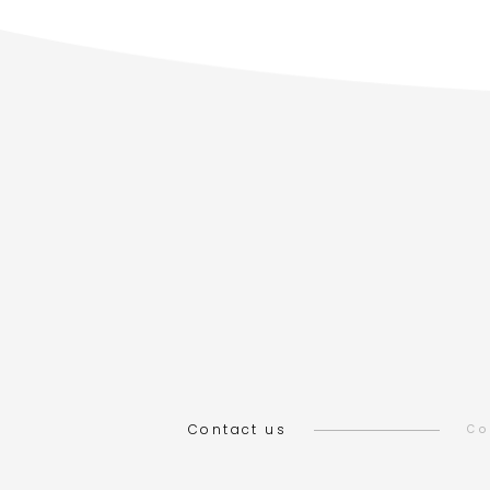
Contact us
Co