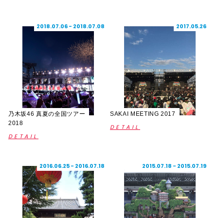
2018.07.06 - 2018.07.08
2017.05.26
乃木坂46 真夏の全国ツアー
SAKAI MEETING 2017
2018
DETAIL
DETAIL
2016.06.25 - 2016.07.18
2015.07.18 - 2015.07.19