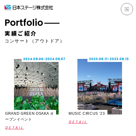
Portfolio
実績ご紹介
コンサート（アウトドア）
2024.09.06-2024.09.07
2023.08.11-2023.08.13
GRAND GREEN OSAKA オ
MUSIC CIRCUS ’23
ープンイベント
DETAIL
DETAIL