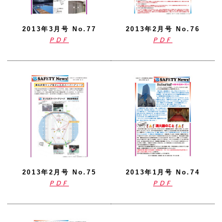
2013年3月号 No.77
2013年2月号 No.76
PDF
PDF
2013年2月号 No.75
2013年1月号 No.74
PDF
PDF