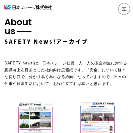
About
us
SAFETY News!アーカイブ
SAFETY News!は、日本ステージ社員一人一人の安全衛生に対する
意識向上を目的とした社内向け広報紙です。『安全』について様々
な切り口で、分かり易く為になる紙面になっていますので、日々の
仕事や日常生活において、お役に立てれば幸いと思います。