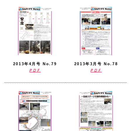
2013年4月号 No.79
2013年3月号 No.78
PDF
PDF