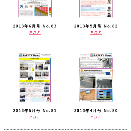
2013年6月号 No.83
2013年5月号 No.82
PDF
PDF
2013年5月号 No.81
2013年4月号 No.80
PDF
PDF